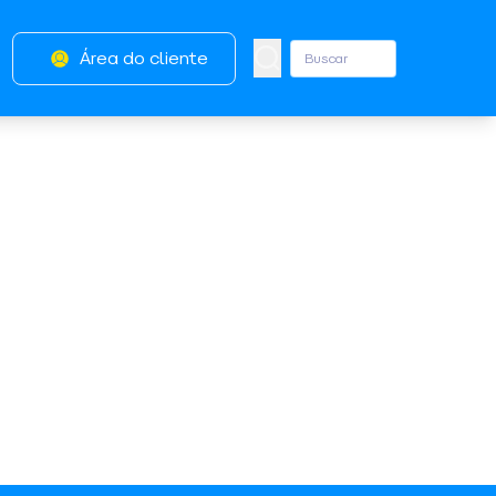
Área do cliente