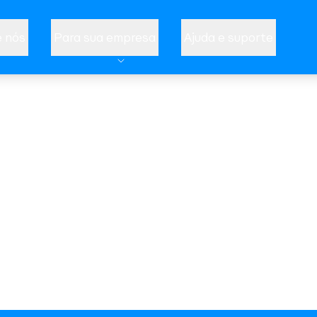
 nós
Para sua empresa
Ajuda e suporte