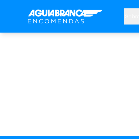
Sobre