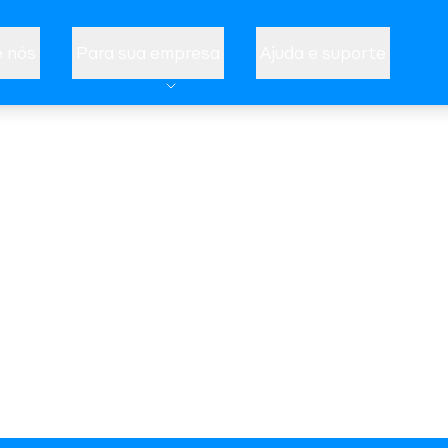
 nós
Para sua empresa
Ajuda e suporte