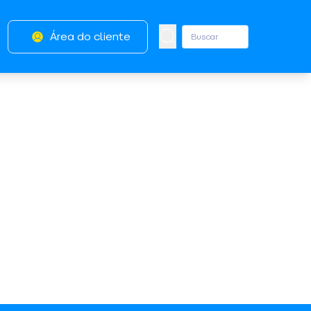
Área do cliente