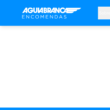
Sobre