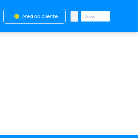
Área do cliente