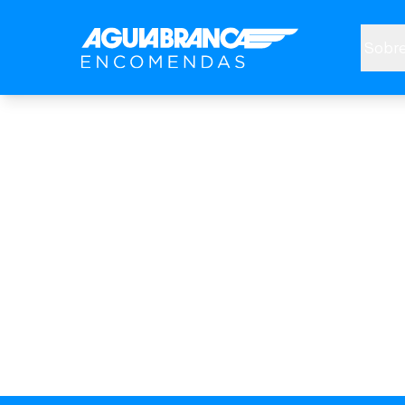
Sobre