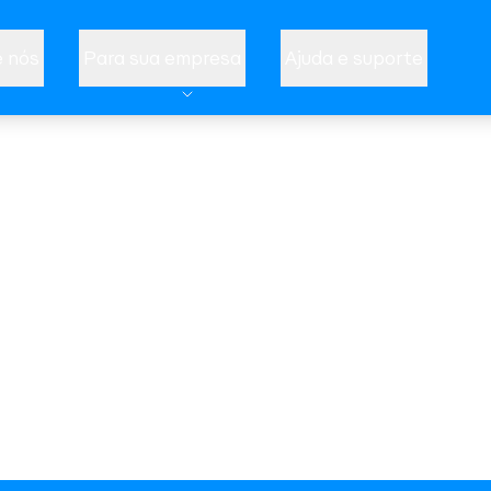
 nós
Para sua empresa
Ajuda e suporte