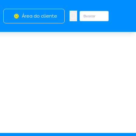
Área do cliente