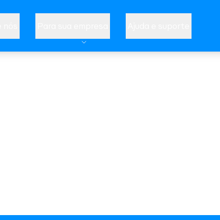
 nós
Para sua empresa
Ajuda e suporte