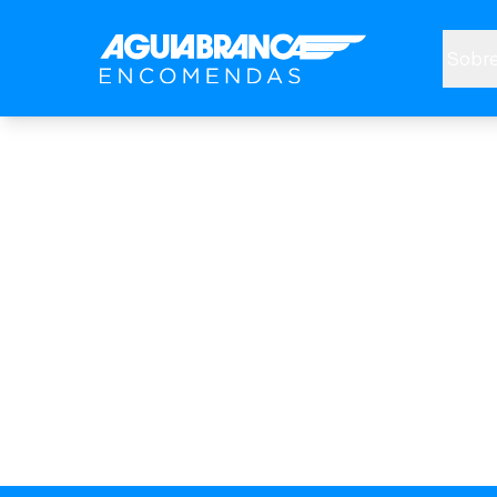
Sobre