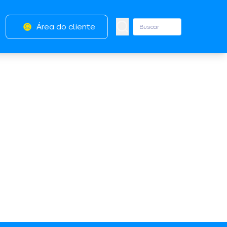
Área do cliente