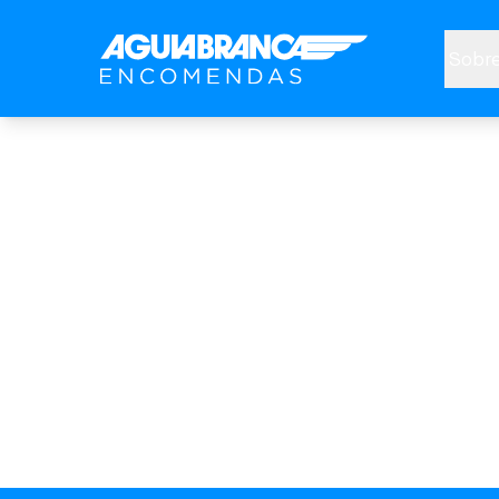
Sobre