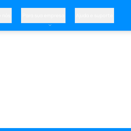
 nós
Para sua empresa
Ajuda e suporte