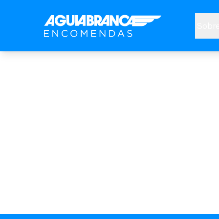
Sobre