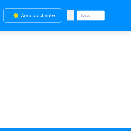
Área do cliente