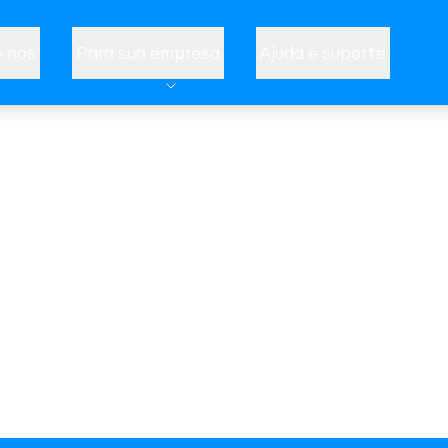
 nós
Para sua empresa
Ajuda e suporte