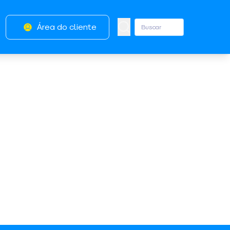
Área do cliente