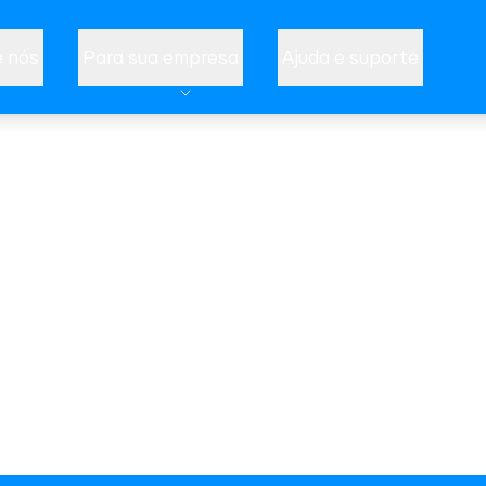
 nós
Para sua empresa
Ajuda e suporte