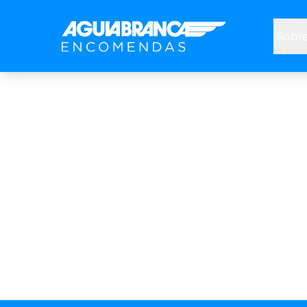
Sobre