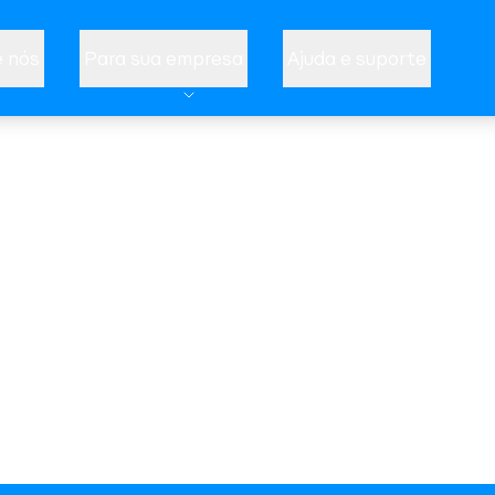
 nós
Para sua empresa
Ajuda e suporte