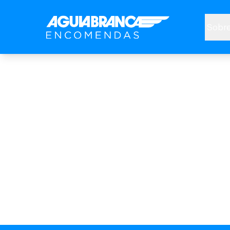
Sobre