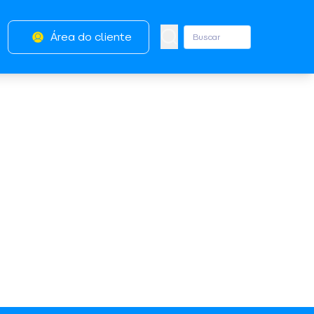
Área do cliente