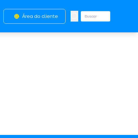
Área do cliente