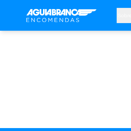
Sobre