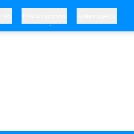
 nós
Para sua empresa
Ajuda e suporte