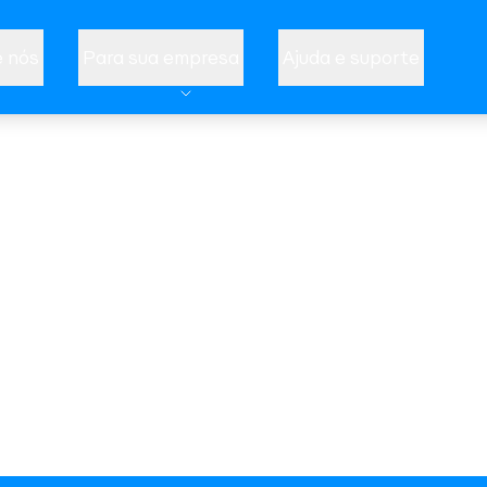
 nós
Para sua empresa
Ajuda e suporte