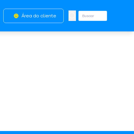
Área do cliente