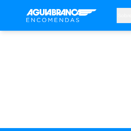
Sobre