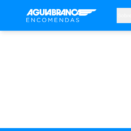
Sobre