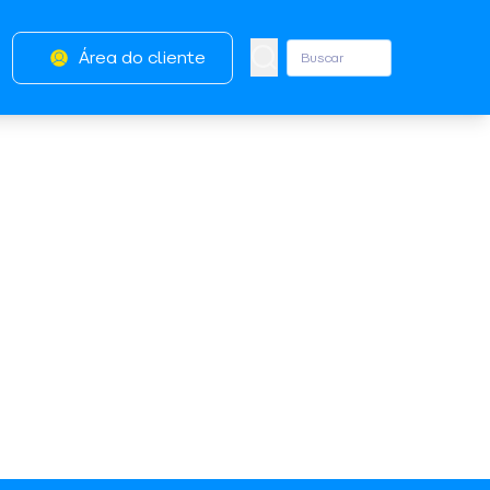
Área do cliente