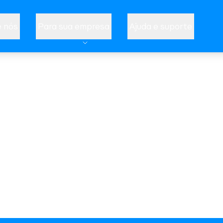
 nós
Para sua empresa
Ajuda e suporte