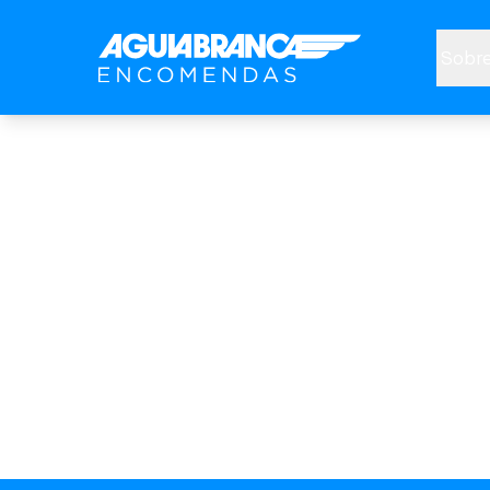
Sobre