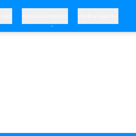
 nós
Para sua empresa
Ajuda e suporte