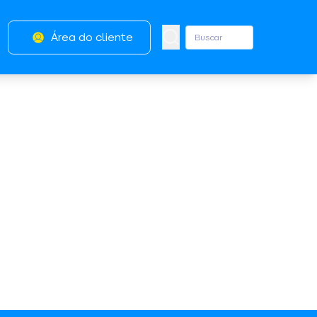
Área do cliente