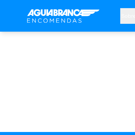
Sobre