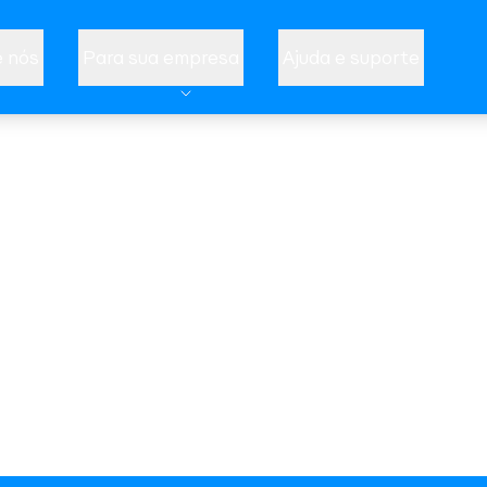
 nós
Para sua empresa
Ajuda e suporte