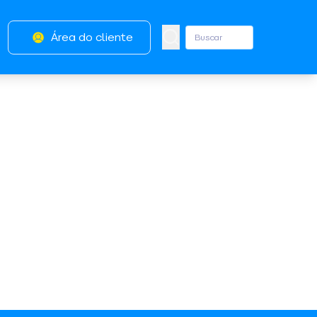
Área do cliente