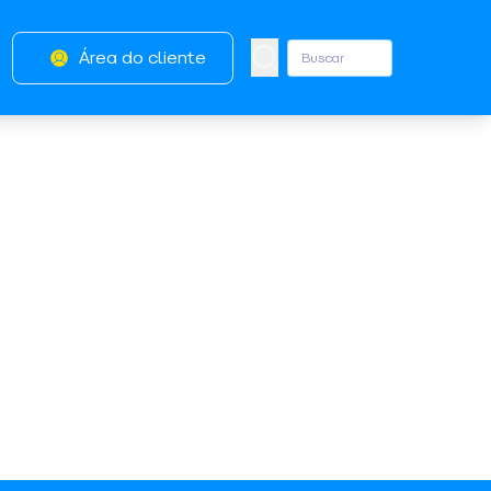
Área do cliente