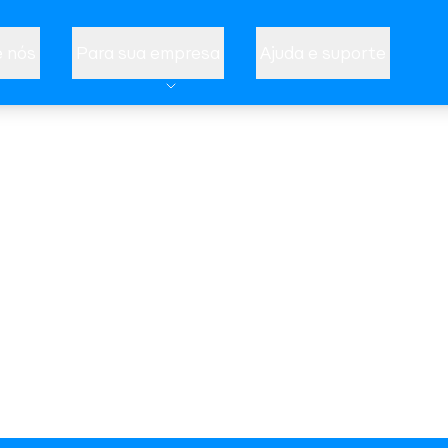
 nós
Para sua empresa
Ajuda e suporte