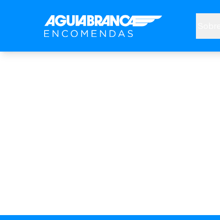
Sobre