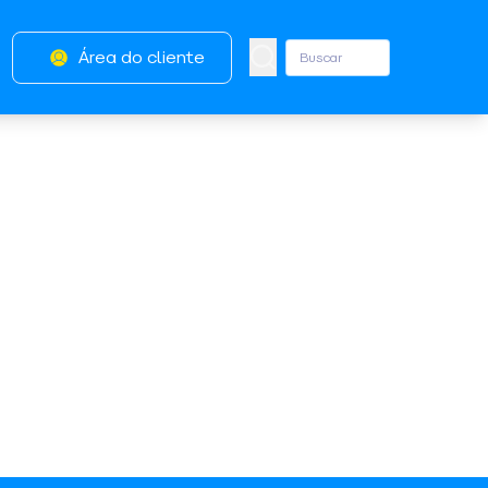
Área do cliente