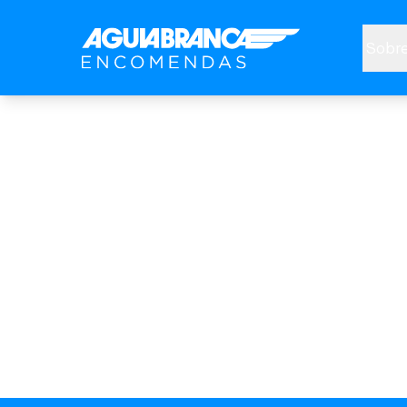
Sobre