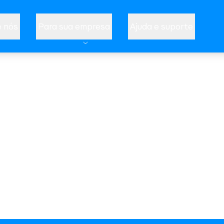
 nós
Para sua empresa
Ajuda e suporte