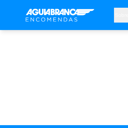
Sobre