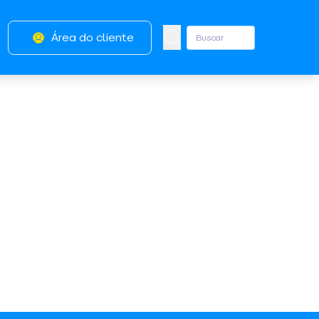
Área do cliente