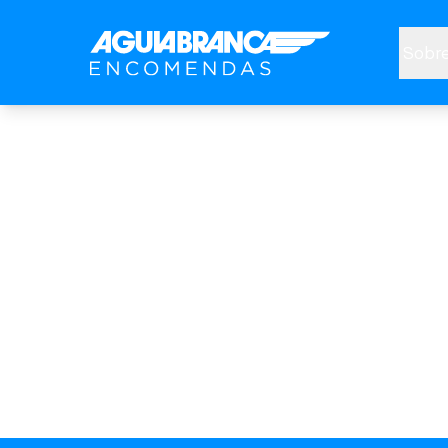
Sobre