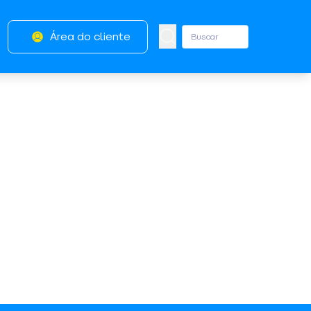
Área do cliente