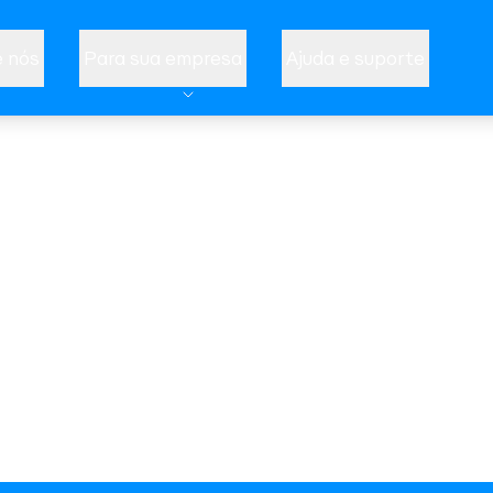
 nós
Para sua empresa
Ajuda e suporte