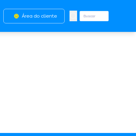
Área do cliente