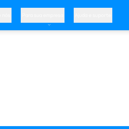
 nós
Para sua empresa
Ajuda e suporte