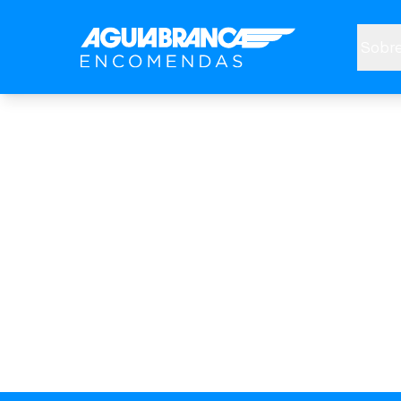
Sobre