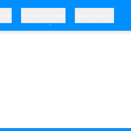
 nós
Para sua empresa
Ajuda e suporte