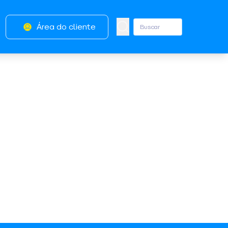
Área do cliente