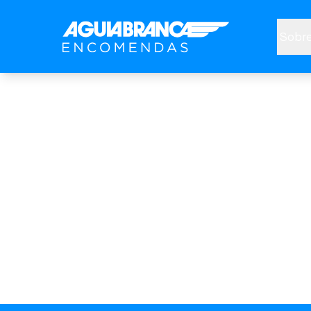
Sobre