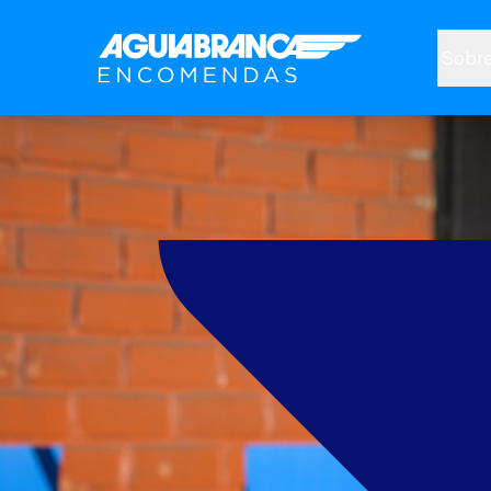
Sobre