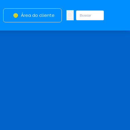
Área do cliente