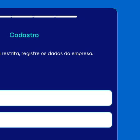
Cadastro
restrita, registre os dados da empresa.