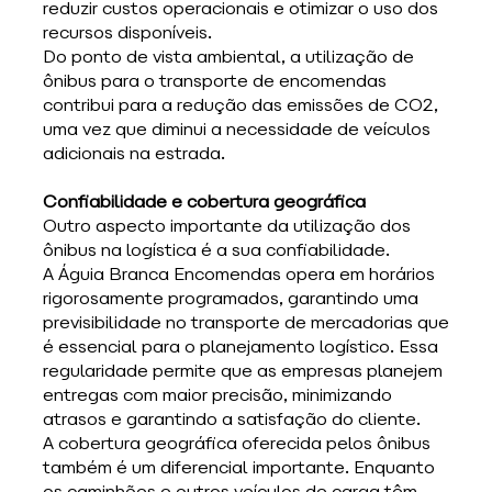
reduzir custos operacionais e otimizar o uso dos 
recursos disponíveis.
Do ponto de vista ambiental, a utilização de 
ônibus para o transporte de encomendas 
contribui para a redução das emissões de CO2, 
uma vez que diminui a necessidade de veículos 
adicionais na estrada. 
Confiabilidade e cobertura geográfica
Outro aspecto importante da utilização dos 
ônibus na logística é a sua confiabilidade. 
A Águia Branca Encomendas opera em horários 
rigorosamente programados, garantindo uma 
previsibilidade no transporte de mercadorias que 
é essencial para o planejamento logístico. Essa 
regularidade permite que as empresas planejem 
entregas com maior precisão, minimizando 
atrasos e garantindo a satisfação do cliente.
A cobertura geográfica oferecida pelos ônibus 
também é um diferencial importante. Enquanto 
os caminhões e outros veículos de carga têm 