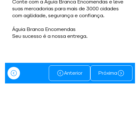
Conte com a Águia Branca Encomendas e leve 
suas mercadorias para mais de 3000 cidades 
com agilidade, segurança e confiança.
Águia Branca Encomendas
Seu sucesso é a nossa entrega.
Anterior
Próxima