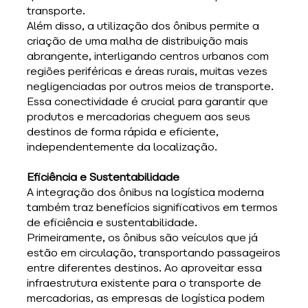
transporte. 
Além disso, a utilização dos ônibus permite a 
criação de uma malha de distribuição mais 
abrangente, interligando centros urbanos com 
regiões periféricas e áreas rurais, muitas vezes 
negligenciadas por outros meios de transporte. 
Essa conectividade é crucial para garantir que 
produtos e mercadorias cheguem aos seus 
destinos de forma rápida e eficiente, 
independentemente da localização.
Eficiência e Sustentabilidade
A integração dos ônibus na logística moderna 
também traz benefícios significativos em termos 
de eficiência e sustentabilidade. 
Primeiramente, os ônibus são veículos que já 
estão em circulação, transportando passageiros 
entre diferentes destinos. Ao aproveitar essa 
infraestrutura existente para o transporte de 
mercadorias, as empresas de logística podem 