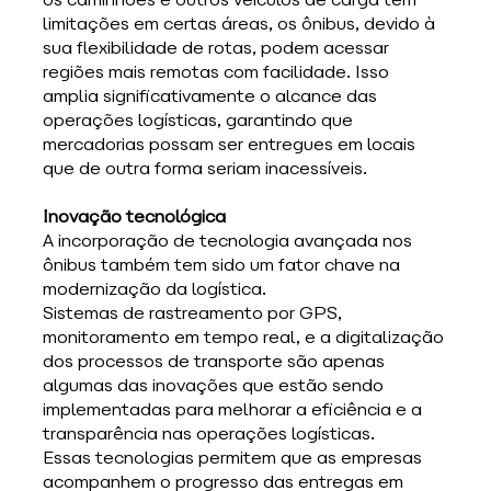
limitações em certas áreas, os ônibus, devido à 
sua flexibilidade de rotas, podem acessar 
regiões mais remotas com facilidade. Isso 
amplia significativamente o alcance das 
operações logísticas, garantindo que 
mercadorias possam ser entregues em locais 
que de outra forma seriam inacessíveis.
Inovação tecnológica
A incorporação de tecnologia avançada nos 
ônibus também tem sido um fator chave na 
modernização da logística. 
Sistemas de rastreamento por GPS, 
monitoramento em tempo real, e a digitalização 
dos processos de transporte são apenas 
algumas das inovações que estão sendo 
implementadas para melhorar a eficiência e a 
transparência nas operações logísticas.
Essas tecnologias permitem que as empresas 
acompanhem o progresso das entregas em 