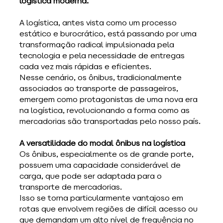
logística moderna.
A logística, antes vista como um processo 
estático e burocrático, está passando por uma 
transformação radical impulsionada pela 
tecnologia e pela necessidade de entregas 
cada vez mais rápidas e eficientes. 
Nesse cenário, os ônibus, tradicionalmente 
associados ao transporte de passageiros, 
emergem como protagonistas de uma nova era 
na logística, revolucionando a forma como as 
mercadorias são transportadas pelo nosso país.
A versatilidade do modal ônibus na logística
Os ônibus, especialmente os de grande porte, 
possuem uma capacidade considerável de 
carga, que pode ser adaptada para o 
transporte de mercadorias. 
Isso se torna particularmente vantajoso em 
rotas que envolvem regiões de difícil acesso ou 
que demandam um alto nível de frequência no 