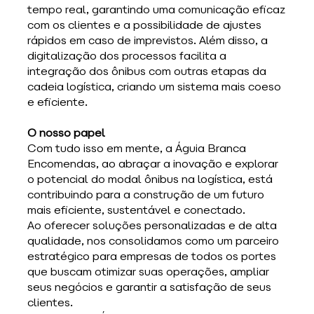
tempo real, garantindo uma comunicação eficaz 
com os clientes e a possibilidade de ajustes 
rápidos em caso de imprevistos. Além disso, a 
digitalização dos processos facilita a 
integração dos ônibus com outras etapas da 
cadeia logística, criando um sistema mais coeso 
e eficiente.
O nosso papel
Com tudo isso em mente, a Águia Branca 
Encomendas, ao abraçar a inovação e explorar 
o potencial do modal ônibus na logística, está 
contribuindo para a construção de um futuro 
mais eficiente, sustentável e conectado. 
Ao oferecer soluções personalizadas e de alta 
qualidade, nos consolidamos como um parceiro 
estratégico para empresas de todos os portes 
que buscam otimizar suas operações, ampliar 
seus negócios e garantir a satisfação de seus 
clientes.