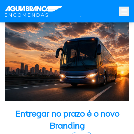
Entregar no prazo é o novo
Branding