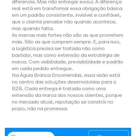
diferencia. Mas não entregar exclui. A diferença 
real está em transformar essa obrigação básica 
em um padrão consistente, invisível e confiável, 
que o cliente percebe não quando acontece, 
mas quando falta. 
As marcas mais fortes não são as que prometem 
mais. São as que cumprem sempre. E, para isso, 
a logística precisa ser tratada não como 
bastidor, mas como extensão da estratégia de 
marca. Com visibilidade, previsibilidade e padrão 
em cada pedido entregue. 
Na Águia Branca Encomendas, essa visão está 
no centro das soluções desenvolvidas para o 
B2B. Cada entrega é tratada como uma 
extensão da marca dos nossos clientes, porque 
no mercado atual, reputação se constrói no 
prazo, não na promessa.