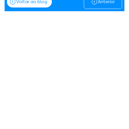
Voltar ao blog
Anterior