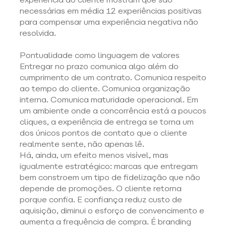
necessárias em média 12 experiências positivas 
para compensar uma experiência negativa não 
resolvida. 
Pontualidade como linguagem de valores 
Entregar no prazo comunica algo além do 
cumprimento de um contrato. Comunica respeito 
ao tempo do cliente. Comunica organização 
interna. Comunica maturidade operacional. Em 
um ambiente onde a concorrência está a poucos 
cliques, a experiência de entrega se torna um 
dos únicos pontos de contato que o cliente 
realmente sente, não apenas lê. 
Há, ainda, um efeito menos visível, mas 
igualmente estratégico: marcas que entregam 
bem constroem um tipo de fidelização que não 
depende de promoções. O cliente retorna 
porque confia. E confiança reduz custo de 
aquisição, diminui o esforço de convencimento e 
aumenta a frequência de compra. É branding 