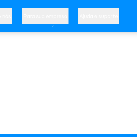
 nós
Para sua empresa
Ajuda e suporte