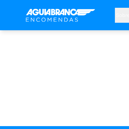
Sobre