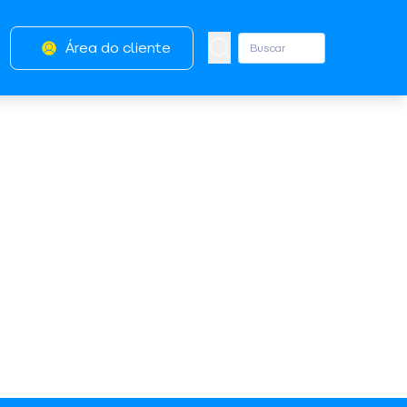
Área do cliente