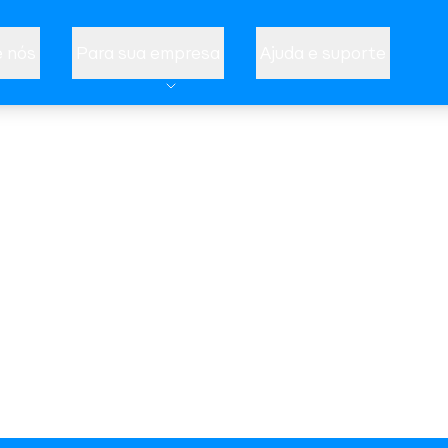
 nós
Para sua empresa
Ajuda e suporte