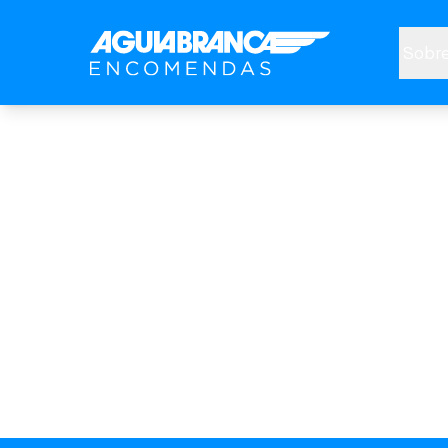
Sobre