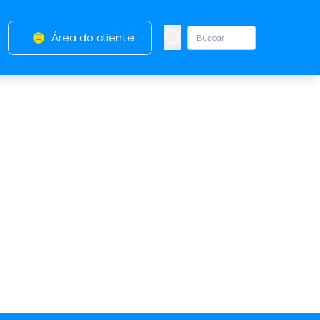
Área do cliente